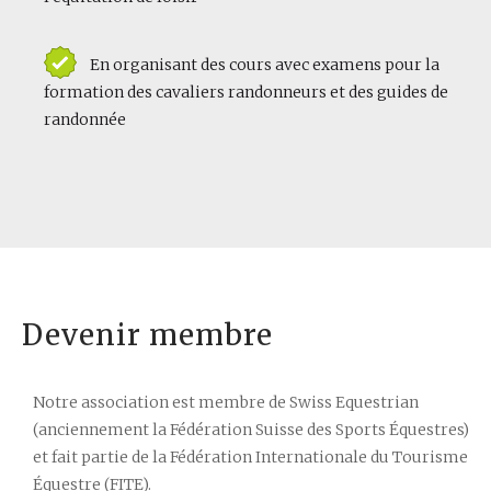
En organisant des cours avec examens pour la
formation des cavaliers randonneurs et des guides de
randonnée
Devenir membre
Notre association est membre de Swiss Equestrian
(anciennement la Fédération Suisse des Sports Équestres)
et fait partie de la Fédération Internationale du Tourisme
Équestre (FITE).