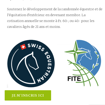
Soutenez le développement de la randonnée équestre et de
l’équitation d’extérieur en devenant membre. La
cotisation annuelle se monte à Fr. 60.-, ou 40.- pour les
cavaliers âgés de 21 ans et moins.
JE M'INSCRIS ICI