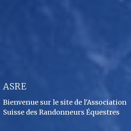
ASRE
Bienvenue sur le site de l'Association
Suisse des Randonneurs Équestres