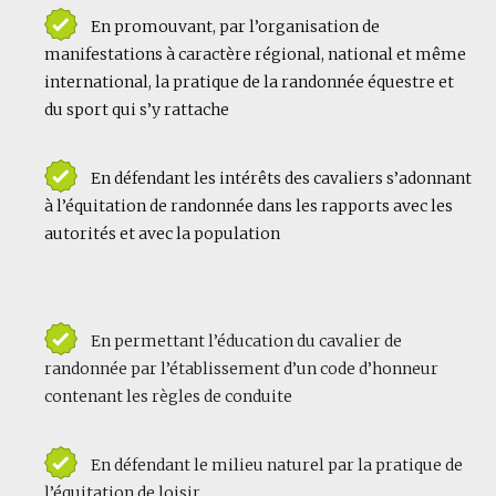
En promouvant, par l’organisation de
manifestations à caractère régional, national et même
international, la pratique de la randonnée équestre et
du sport qui s’y rattache
En défendant les intérêts des cavaliers s’adonnant
à l’équitation de randonnée dans les rapports avec les
autorités et avec la population
En permettant l’éducation du cavalier de
randonnée par l’établissement d’un code d’honneur
contenant les règles de conduite
En défendant le milieu naturel par la pratique de
l’équitation de loisir