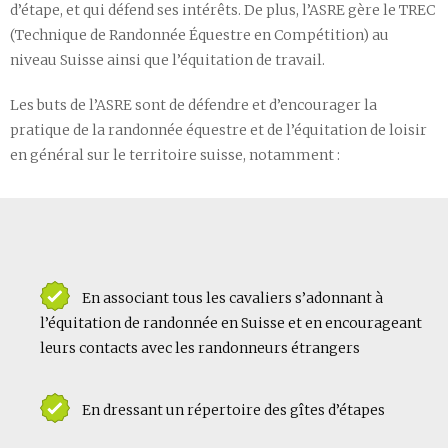
d’étape, et qui défend ses intérêts. De plus, l’ASRE gère le TREC
(Technique de Randonnée Équestre en Compétition) au
niveau Suisse ainsi que l’équitation de travail.
Les buts de l’ASRE sont de défendre et d’encourager la
pratique de la randonnée équestre et de l’équitation de loisir
en général sur le territoire suisse, notamment :
En associant tous les cavaliers s’adonnant à
l’équitation de randonnée en Suisse et en encourageant
leurs contacts avec les randonneurs étrangers
En dressant un répertoire des gîtes d’étapes