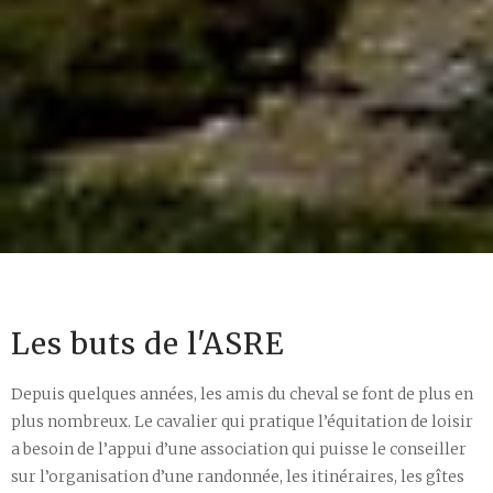
Les buts de l'ASRE
Depuis quelques années, les amis du cheval se font de plus en
plus nombreux. Le cavalier qui pratique l’équitation de loisir
a besoin de l’appui d’une association qui puisse le conseiller
sur l’organisation d’une randonnée, les itinéraires, les gîtes