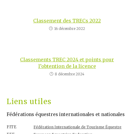
Classement des TRECs 2022
16 décembre 2022
Classements TREC 2024 et points pour
l’obtention de la licence
8 décembre 2024
Liens utiles
Fédérations équestres internationales et nationales
FITE
Fédération Internationale de Tourisme Équestre