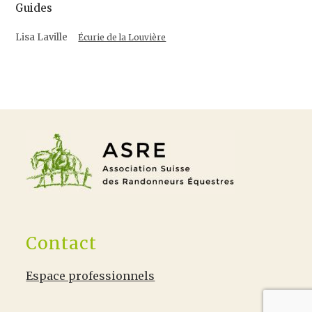
Guides
Lisa Laville
Écurie de la Louvière
Contact
Espace professionnels