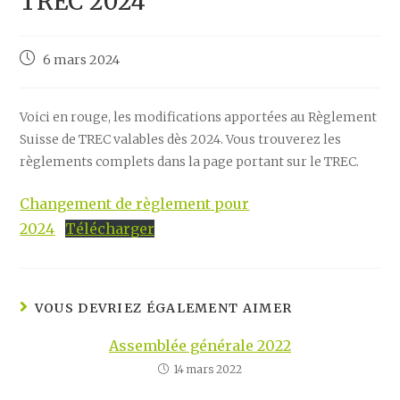
TREC 2024
Post
6 mars 2024
published:
Voici en rouge, les modifications apportées au Règlement
Suisse de TREC valables dès 2024. Vous trouverez les
règlements complets dans la page portant sur le TREC.
Changement de règlement pour
2024
Télécharger
VOUS DEVRIEZ ÉGALEMENT AIMER
Assemblée générale 2022
14 mars 2022