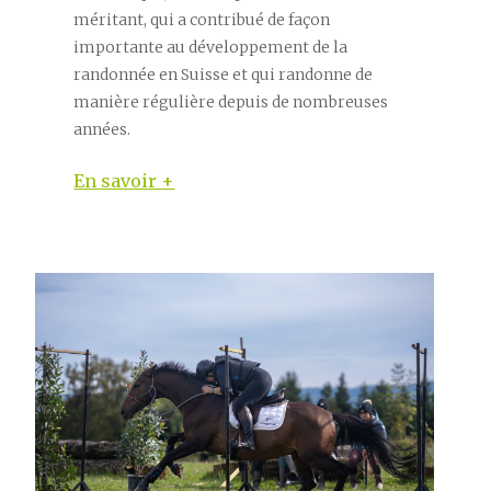
méritant, qui a contribué de façon
importante au développement de la
randonnée en Suisse et qui randonne de
manière régulière depuis de nombreuses
années.
En savoir +