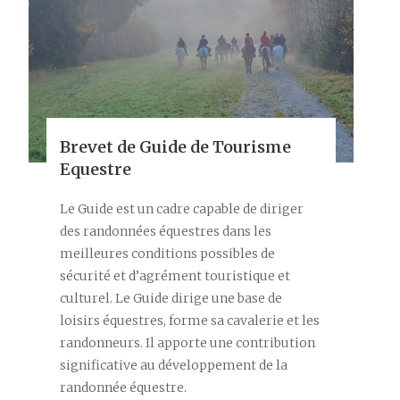
Brevet de Guide de Tourisme
Equestre
Le Guide est un cadre capable de diriger
des randonnées équestres dans les
meilleures conditions possibles de
sécurité et d’agrément touristique et
culturel. Le Guide dirige une base de
loisirs équestres, forme sa cavalerie et les
randonneurs. Il apporte une contribution
significative au développement de la
randonnée équestre.