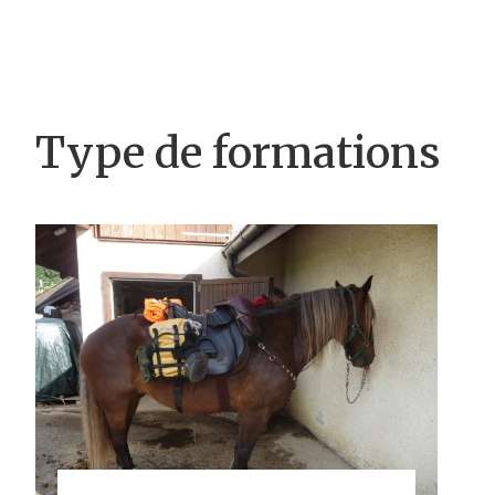
Type de formations