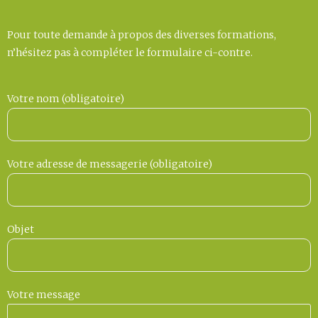
Pour toute demande à propos des diverses formations,
n’hésitez pas à compléter le formulaire ci-contre.
Votre nom (obligatoire)
Votre adresse de messagerie (obligatoire)
Objet
Votre message