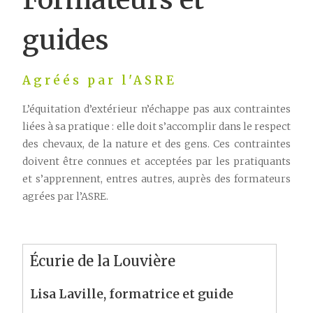
guides
Agréés par l'ASRE
L’équitation d’extérieur n’échappe pas aux contraintes
liées à sa pratique : elle doit s’accomplir dans le respect
des chevaux, de la nature et des gens. Ces contraintes
doivent être connues et acceptées par les pratiquants
et s’apprennent, entres autres, auprès des formateurs
agrées par l’ASRE.
Écurie de la Louvière
Lisa Laville, formatrice et guide