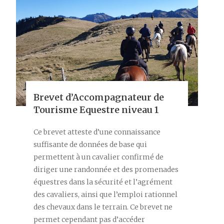
Brevet d’Accompagnateur de
Tourisme Equestre niveau 1
Ce brevet atteste d’une connaissance
suffisante de données de base qui
permettent à un cavalier confirmé de
diriger une randonnée et des promenades
équestres dans la sécurité et l’agrément
des cavaliers, ainsi que l’emploi rationnel
des chevaux dans le terrain. Ce brevet ne
permet cependant pas d’accéder