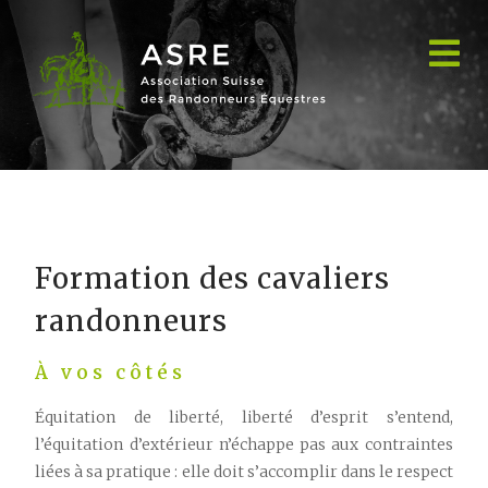
Les formations
Formation des cavaliers
randonneurs
À vos côtés
Équitation de liberté, liberté d’esprit s’entend,
l’équitation d’extérieur n’échappe pas aux contraintes
liées à sa pratique : elle doit s’accomplir dans le respect