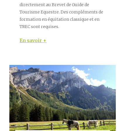
directement au Brevet de Guide de
Tourisme Equestre. Des compléments de
formation en équitation classique et en
TREC sont requises.
En savoir +