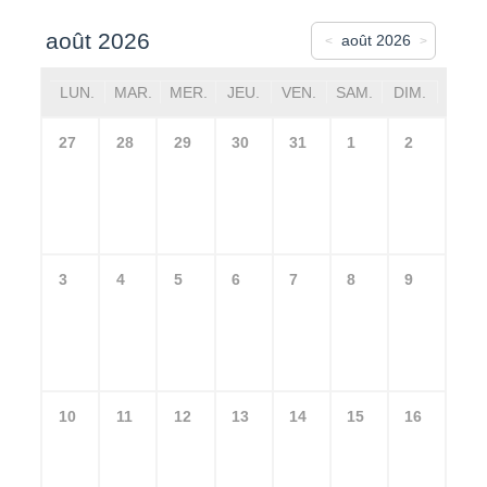
août 2026
août 2026
<
>
LUN.
MAR.
MER.
JEU.
VEN.
SAM.
DIM.
27
28
29
30
31
1
2
3
4
5
6
7
8
9
10
11
12
13
14
15
16