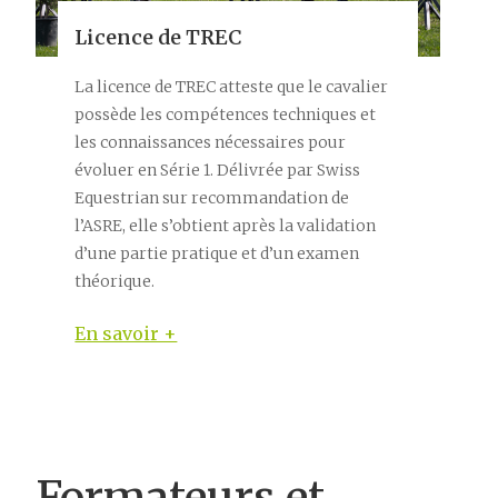
Licence de TREC
La licence de TREC atteste que le cavalier
possède les compétences techniques et
les connaissances nécessaires pour
évoluer en Série 1. Délivrée par Swiss
Equestrian sur recommandation de
l’ASRE, elle s’obtient après la validation
d’une partie pratique et d’un examen
théorique.
En savoir +
Formateurs et