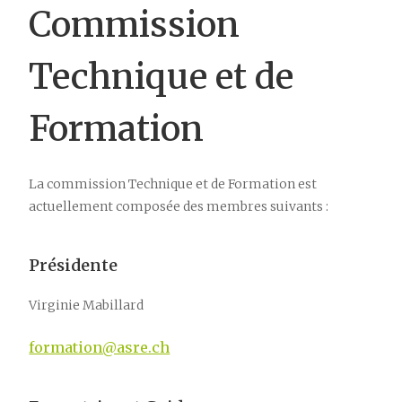
Commission
Technique et de
Formation
La commission Technique et de Formation est
actuellement composée des membres suivants :
Présidente
Virginie Mabillard
formation@asre.ch