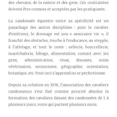
des chevaux, de la nature et des gens. Ces contraintes
doivent être connues et acceptées par les pratiquants.
La randonnée équestre outre sa spécificité est un
panachage des autres disciplines : pour le cavalier
d’extérieur, le dressage est son « assurance vie », il
franchit des obstacles, touche à l’endurance, au stepple,
à l’attelage, et tout le reste : sellerie, bourrellerie,
maréchalerie, bâtage, alimentation, contact avec les
gens, administration, visas, douanes, soins
vétérinaires, secourisme, géographie, orientation,
botanique, etc.
Tout ceci s’apprend ou se perfectionne.
Depuis sa création en 1976, l’association des cavaliers
randonneurs s’est fixé comme priorité absolue la
formation des cavaliers faisant des randonnées de 1 à
plusieurs jours, voire qui partent plusieurs mois.