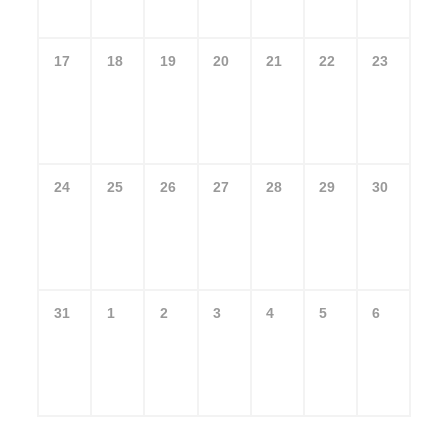
17
18
19
20
21
22
23
24
25
26
27
28
29
30
31
1
2
3
4
5
6