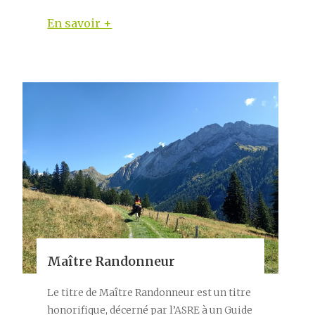
En savoir +
Maître Randonneur
Le titre de Maître Randonneur est un titre
honorifique, décerné par l’ASRE à un Guide