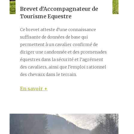
Brevet d’Accompagnateur de
Tourisme Equestre
Ce brevet atteste d’une connaissance
suffisante de données de base qui
permettent à un cavalier confirmé de
diriger une randonnée et des promenades
équestres dans la sécurité et l’agrément
des cavaliers, ainsi que l’emploi rationnel
des chevaux dans le terrain.
En savoir +