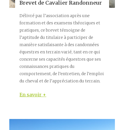
Brevet de Cavalier Randonneur
Délivré par l’association après une
formation et des examens théoriques et
pratiques, ce brevet témoigne de
l’aptitude du titulaire à participer de
manière satisfaisante à des randonnées
équestres en terrain varié, tant en ce qui
concerne ses capacités équestres que ses
connaissances pratiques du
comportement, de l’entretien, de l’emploi
du cheval et de l’appréciation du terrain.
En savoir +