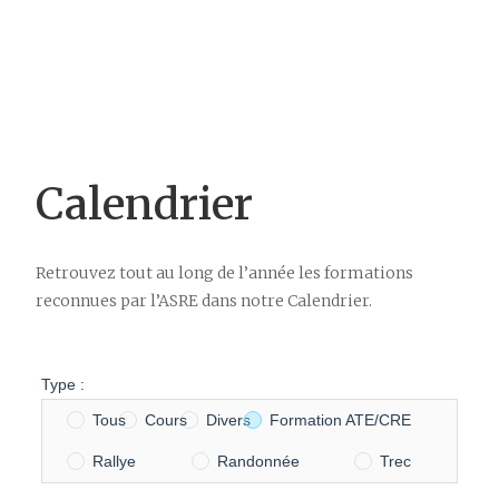
Calendrier
Retrouvez tout au long de l’année les formations
reconnues par l’ASRE dans notre Calendrier.
Type :
Tous
Cours
Divers
Formation ATE/CRE
Rallye
Randonnée
Trec