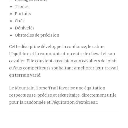
Troncs
Portails
Gués
Dénivelés
Obstacles de précision
Cette discipline développe la confiance, le calme,
l’équilibre et la communication entre le cheval et son
cavalier. Elle convient aussi bien aux cavaliers de loisir
qu’aux compétiteurs souhaitant améliorer leur travail
en terrain varié.
Le Mountain Horse Trail favorise une équitation
respectueuse, précise et sécuritaire, directement utile
pour la randonnée et l’équitation d’extérieur.