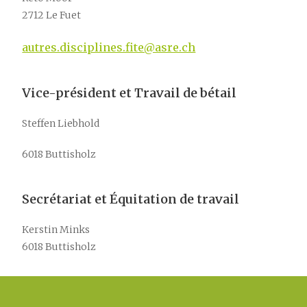
2712 Le Fuet
autres.disciplines.fite@asre.ch
Vice-président et Travail de bétail
Steffen Liebhold
6018 Buttisholz
Secrétariat et Équitation de travail
Kerstin Minks
6018 Buttisholz