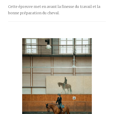
Cette épreuve met en avant la finesse du travail et la
bonne préparation du cheval.