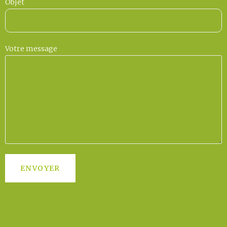
Objet
Votre message