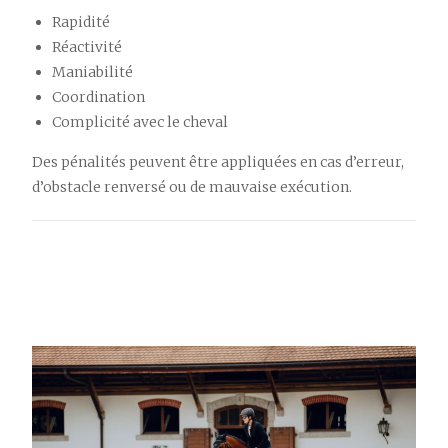
Rapidité
Réactivité
Maniabilité
Coordination
Complicité avec le cheval
Des pénalités peuvent être appliquées en cas d’erreur,
d’obstacle renversé ou de mauvaise exécution.