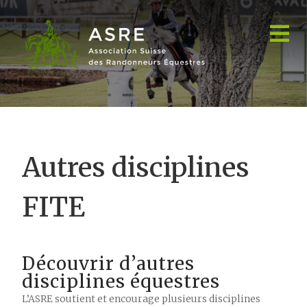
Autres disciplines
FITE
Découvrir d’autres
disciplines équestres
L’ASRE soutient et encourage plusieurs disciplines