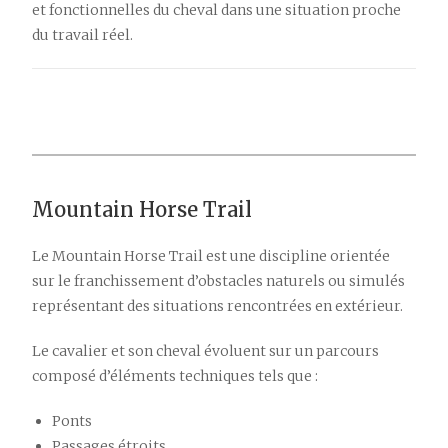
et fonctionnelles du cheval dans une situation proche
du travail réel.
Mountain Horse Trail
Le Mountain Horse Trail est une discipline orientée
sur le franchissement d’obstacles naturels ou simulés
représentant des situations rencontrées en extérieur.
Le cavalier et son cheval évoluent sur un parcours
composé d’éléments techniques tels que :
Ponts
Passages étroits