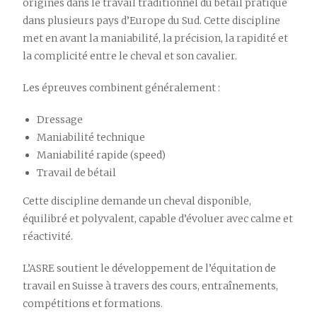
origines dans le travail traditionnel du bétail pratiqué
dans plusieurs pays d’Europe du Sud. Cette discipline
met en avant la maniabilité, la précision, la rapidité et
la complicité entre le cheval et son cavalier.
Les épreuves combinent généralement :
Dressage
Maniabilité technique
Maniabilité rapide (speed)
Travail de bétail
Cette discipline demande un cheval disponible,
équilibré et polyvalent, capable d’évoluer avec calme et
réactivité.
L’ASRE soutient le développement de l’équitation de
travail en Suisse à travers des cours, entraînements,
compétitions et formations.