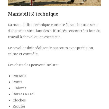
Maniabilité technique
La maniabilité technique consiste à franchir une série
d’obstacles simulant des difficultés rencontrées lors du
travail à cheval ou en extérieur.
Le cavalier doit réaliser le parcours avec précision,
calme et contrôle.
Les obstacles peuvent inclure :
Portails
Ponts
Slaloms
Barres au sol
Cloches
Reculés