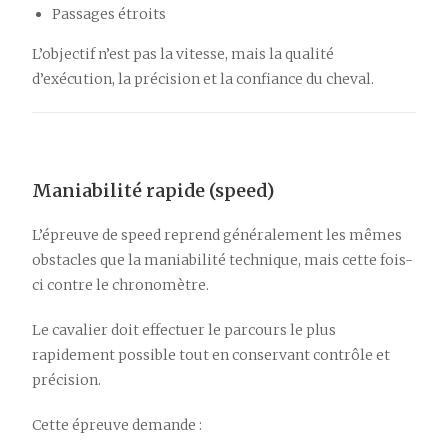
Passages étroits
L’objectif n’est pas la vitesse, mais la qualité
d’exécution, la précision et la confiance du cheval.
Maniabilité rapide (speed)
L’épreuve de speed reprend généralement les mêmes
obstacles que la maniabilité technique, mais cette fois-
ci contre le chronomètre.
Le cavalier doit effectuer le parcours le plus
rapidement possible tout en conservant contrôle et
précision.
Cette épreuve demande :