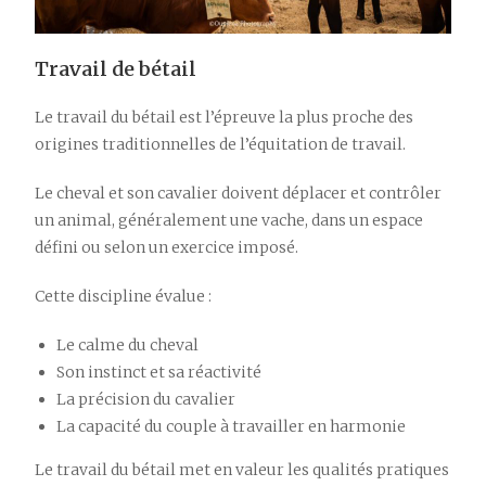
Travail de bétail
Le travail du bétail est l’épreuve la plus proche des
origines traditionnelles de l’équitation de travail.
Le cheval et son cavalier doivent déplacer et contrôler
un animal, généralement une vache, dans un espace
défini ou selon un exercice imposé.
Cette discipline évalue :
Le calme du cheval
Son instinct et sa réactivité
La précision du cavalier
La capacité du couple à travailler en harmonie
Le travail du bétail met en valeur les qualités pratiques