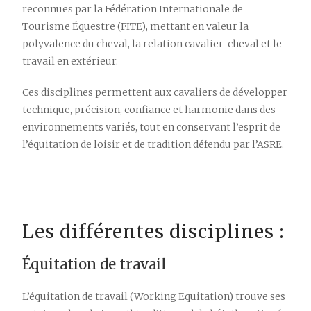
reconnues par la Fédération Internationale de
Tourisme Équestre (FITE), mettant en valeur la
polyvalence du cheval, la relation cavalier-cheval et le
travail en extérieur.
Ces disciplines permettent aux cavaliers de développer
technique, précision, confiance et harmonie dans des
environnements variés, tout en conservant l’esprit de
l’équitation de loisir et de tradition défendu par l’ASRE.
Les différentes disciplines :
Équitation de travail
L’équitation de travail (Working Equitation) trouve ses