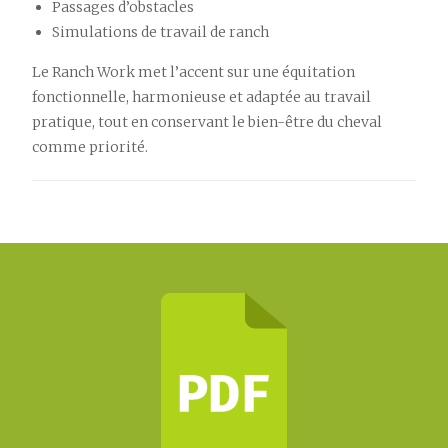
Passages d’obstacles
Simulations de travail de ranch
Le Ranch Work met l’accent sur une équitation
fonctionnelle, harmonieuse et adaptée au travail
pratique, tout en conservant le bien-être du cheval
comme priorité.