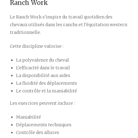
Ranch Work
Le Ranch Work s’inspire du travail quotidien des
chevaux utilisés dans les ranchs et l’équitation western
traditionnelle.
Cette discipline valorise :
La polyvalence du cheval
L’efficacité dans le travail
La disponibilité aux aides
La fluidité des déplacements
Le contrôle et la maniabilité
Les exercices peuvent inclure :
Maniabilité
Déplacements techniques
Contrôle des allures