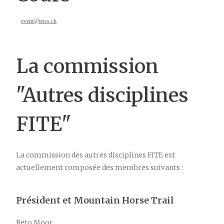
event@trws.ch
La commission
"Autres disciplines
FITE"
La commission des autres disciplines FITE est
actuellement composée des membres suivants :
Président et Mountain Horse Trail
Reto Moor