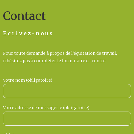
Contact
Ecrivez-nous
Pour toute demande à propos de l’équitation de travail,
n’hésitez pas à compléter le formulaire ci-contre.
Votre nom (obligatoire)
Votre adresse de messagerie (obligatoire)