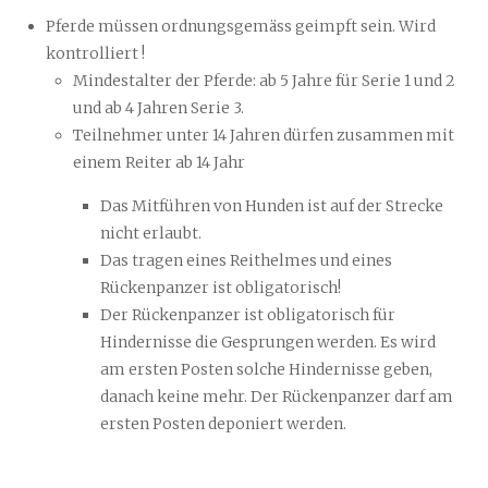
Pferde müssen ordnungsgemäss geimpft sein. Wird
kontrolliert !
Mindestalter der Pferde: ab 5 Jahre für Serie 1 und 2
und ab 4 Jahren Serie 3.
Teilnehmer unter 14 Jahren dürfen zusammen mit
einem Reiter ab 14 Jahr
Das Mitführen von Hunden ist auf der Strecke
nicht erlaubt.
Das tragen eines Reithelmes und eines
Rückenpanzer ist obligatorisch!
Der Rückenpanzer ist obligatorisch für
Hindernisse die Gesprungen werden. Es wird
am ersten Posten solche Hindernisse geben,
danach keine mehr. Der Rückenpanzer darf am
ersten Posten deponiert werden.