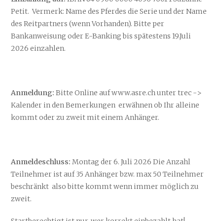
Petit. Vermerk: Name des Pferdes die Serie und der Name
des Reitpartners (wenn Vorhanden). Bitte per
Bankanweisung oder E-Banking bis spätestens 19.Juli
2026 einzahlen.
Anmeldung:
Bitte Online auf www.asre.ch unter trec ->
Kalender in den Bemerkungen erwähnen ob Ihr alleine
kommt oder zu zweit mit einem Anhänger.
Anmeldeschluss:
Montag der 6. Juli 2026 Die Anzahl
Teilnehmer ist auf 35 Anhänger bzw. max 50 Teilnehmer
beschränkt also bitte kommt wenn immer möglich zu
zweit.