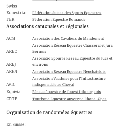
Swiss
Equestrian
Fédération Suisse des Sports Equestres
FER
Fédération Equestre Romande
Associations cantonales et régionales
ACM
Association des Cavaliers du Mandement
Association Réseau Equestre Chasseral et Jura
AREC
Bernois
Association pour le Réseau Equestre du Jura et
AREJ
environs
AREN
Association Réseau Equestre Neuchatelois
Association Vaudoise pour l'Infrastructure
AVIC
indispensable au Cheval
Equivia
Réseau équestre de l'ouest fribourgeois
CRTE
Tourisme Équestre Auvergne Rhone-Alpes
Organisation de randonnées équestres
En Suisse :