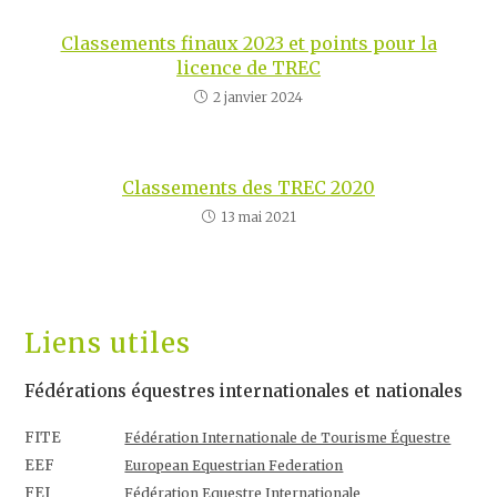
Classements finaux 2023 et points pour la
licence de TREC
2 janvier 2024
Classements des TREC 2020
13 mai 2021
Liens utiles
Fédérations équestres internationales et nationales
FITE
Fédération Internationale de Tourisme Équestre
EEF
European Equestrian Federation
FEI
Fédération Equestre Internationale