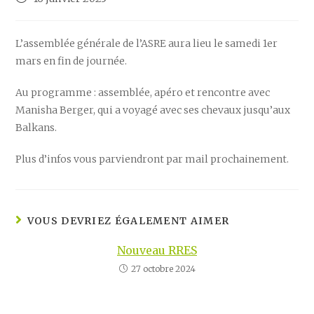
published:
L’assemblée générale de l’ASRE aura lieu le samedi 1er
mars en fin de journée.
Au programme : assemblée, apéro et rencontre avec
Manisha Berger, qui a voyagé avec ses chevaux jusqu’aux
Balkans.
Plus d’infos vous parviendront par mail prochainement.
VOUS DEVRIEZ ÉGALEMENT AIMER
Nouveau RRES
27 octobre 2024