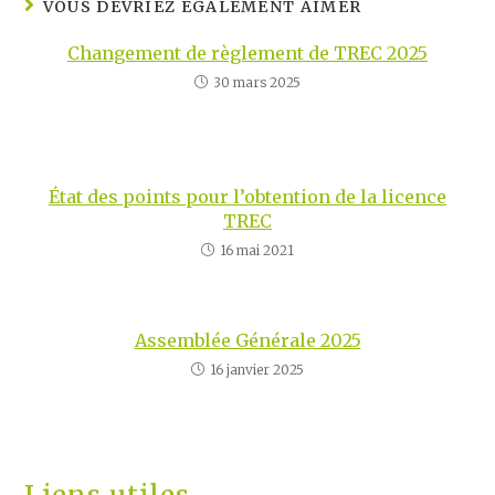
VOUS DEVRIEZ ÉGALEMENT AIMER
Changement de règlement de TREC 2025
30 mars 2025
État des points pour l’obtention de la licence
TREC
16 mai 2021
Assemblée Générale 2025
16 janvier 2025