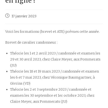
en ligne !
Post
17 janvier 2023
published:
Voici les formations (brevet et ATE) prévues cette année.
Brevet de cavalier randonneur :
Théorie les 1 et 2 avril 2023 / randonnée et examen les
29 et 30 avril 2023, chez Claire Meyer, aux Pommerats
(JU)
Théorie les 18 et 19 mars 2023 / randonnée et examen
les 6 et 7 mai 2023, chez Véronique Baumgartner, à
Givrins (VD)
Théorie les 2 et 3 septembre 2023 / randonnée et
examen les 30 septembre et 1er octobre 2023, chez
Claire Meyer, aux Pommerats (JU)