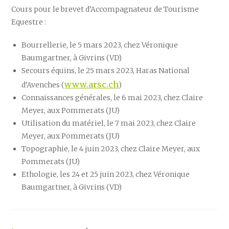
Cours pour le brevet d’Accompagnateur de Tourisme
Equestre :
Bourrellerie, le 5 mars 2023, chez Véronique
Baumgartner, à Givrins (VD)
Secours équins, le 25 mars 2023, Haras National
www.arsc.ch
d’Avenches (
)
Connaissances générales, le 6 mai 2023, chez Claire
Meyer, aux Pommerats (JU)
Utilisation du matériel, le 7 mai 2023, chez Claire
Meyer, aux Pommerats (JU)
Topographie, le 4 juin 2023, chez Claire Meyer, aux
Pommerats (JU)
Ethologie, les 24 et 25 juin 2023, chez Véronique
Baumgartner, à Givrins (VD)