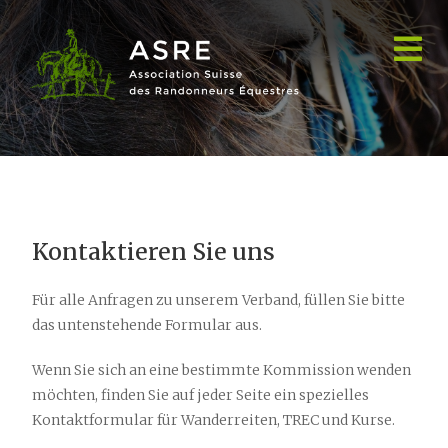
Kontakt
Kontaktieren Sie uns
Für alle Anfragen zu unserem Verband, füllen Sie bitte
das untenstehende Formular aus.
Wenn Sie sich an eine bestimmte Kommission wenden
möchten, finden Sie auf jeder Seite ein spezielles
Kontaktformular für Wanderreiten, TREC und Kurse.