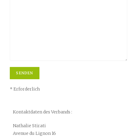
* Erforderlich
Kontaktdaten des Verbands
:
Nathalie Stirati
Avenue du Lignon 16