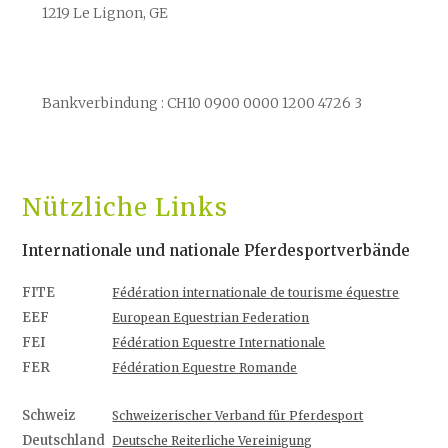
1219 Le Lignon, GE
Bankverbindung :
CH10 0900 0000 1200 4726 3
Nützliche Links
Internationale und nationale Pferdesportverbände
FITE
Fédération internationale de tourisme équestre
EEF
European Equestrian Federation
FEI
Fédération Equestre Internationale
FER
Fédération Equestre Romande
Schweiz
Schweizerischer Verband für Pferdesport
Deutschland
Deutsche Reiterliche Vereinigung