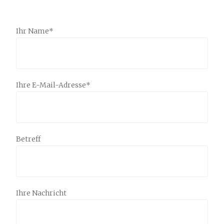
Ihr Name*
Ihre E-Mail-Adresse*
Betreff
Ihre Nachricht