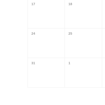
17
18
24
25
31
1