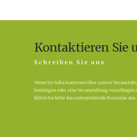
Kontaktieren Sie 
Schreiben Sie uns
Wenn Sie Informationen über unsere Veranstal
benötigen oder eine Veranstaltung vorschlagen
füllen Sie bitte das untenstehende Formular aus.