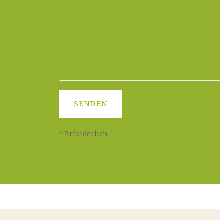
* Erforderlich