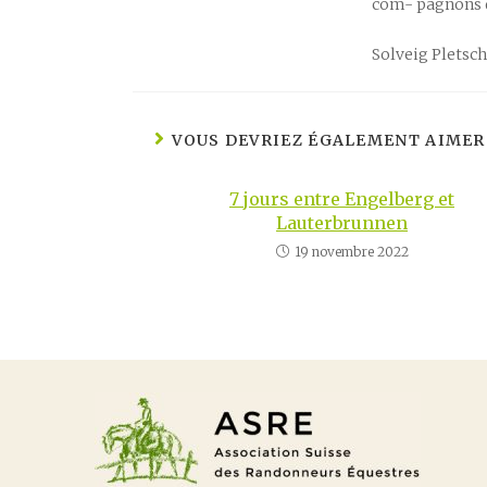
com- pagnons d
Solveig Pletsc
VOUS DEVRIEZ ÉGALEMENT AIMER
7 jours entre Engelberg et
Lauterbrunnen
19 novembre 2022