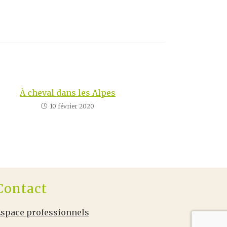
À cheval dans les Alpes
10 février 2020
Contact
space professionnels