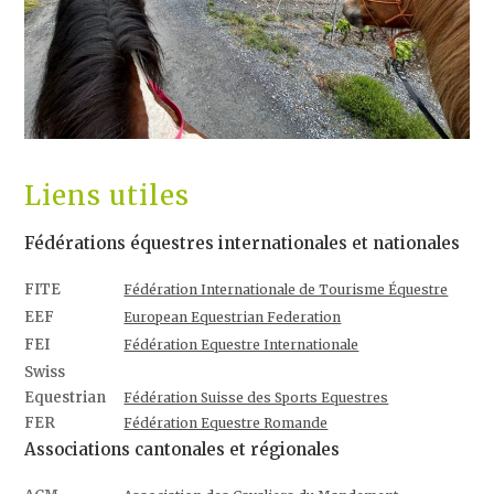
Liens utiles
Fédérations équestres internationales et nationales
FITE
Fédération Internationale de Tourisme Équestre
EEF
European Equestrian Federation
FEI
Fédération Equestre Internationale
Swiss
Equestrian
Fédération Suisse des Sports Equestres
FER
Fédération Equestre Romande
Associations cantonales et régionales