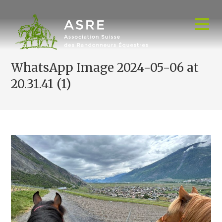
Skip
to
content
WhatsApp Image 2024-05-06 at
20.31.41 (1)