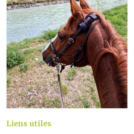
Liens utiles