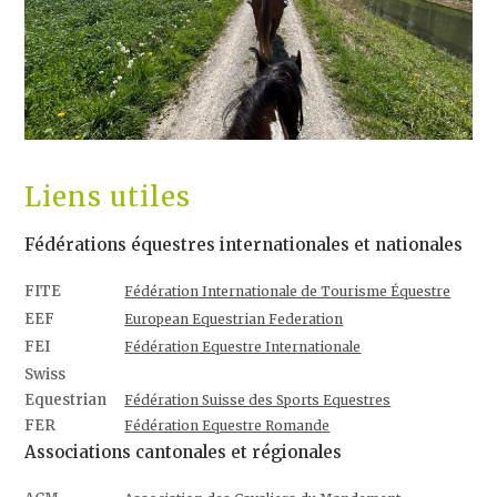
Liens utiles
Fédérations équestres internationales et nationales
FITE
Fédération Internationale de Tourisme Équestre
EEF
European Equestrian Federation
FEI
Fédération Equestre Internationale
Swiss
Equestrian
Fédération Suisse des Sports Equestres
FER
Fédération Equestre Romande
Associations cantonales et régionales