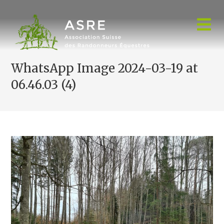
Skip
to
content
WhatsApp Image 2024-03-19 at
06.46.03 (4)