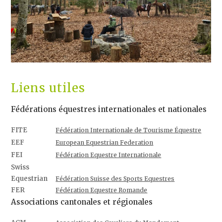
Liens utiles
Fédérations équestres internationales et nationales
FITE
Fédération Internationale de Tourisme Équestre
EEF
European Equestrian Federation
FEI
Fédération Equestre Internationale
Swiss
Equestrian
Fédération Suisse des Sports Equestres
FER
Fédération Equestre Romande
Associations cantonales et régionales