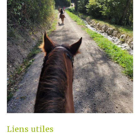
Liens utiles