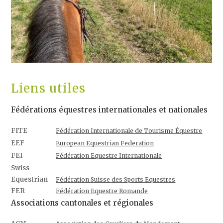
Liens utiles
Fédérations équestres internationales et nationales
FITE
Fédération Internationale de Tourisme Équestre
EEF
European Equestrian Federation
FEI
Fédération Equestre Internationale
Swiss
Equestrian
Fédération Suisse des Sports Equestres
FER
Fédération Equestre Romande
Associations cantonales et régionales