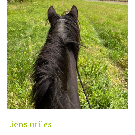
Liens utiles