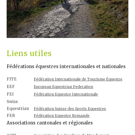
Liens utiles
Fédérations équestres internationales et nationales
FITE
Fédération Internationale de Tourisme Équestre
EEF
European Equestrian Federation
FEI
Fédération Equestre Internationale
Swiss
Equestrian
Fédération Suisse des Sports Equestres
FER
Fédération Equestre Romande
Associations cantonales et régionales