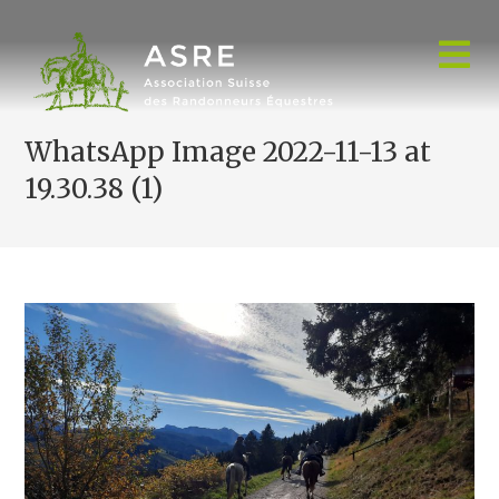
Skip
to
content
WhatsApp Image 2022-11-13 at
19.30.38 (1)