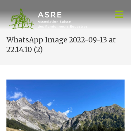
Skip
to
content
WhatsApp Image 2022-09-13 at
22.14.10 (2)