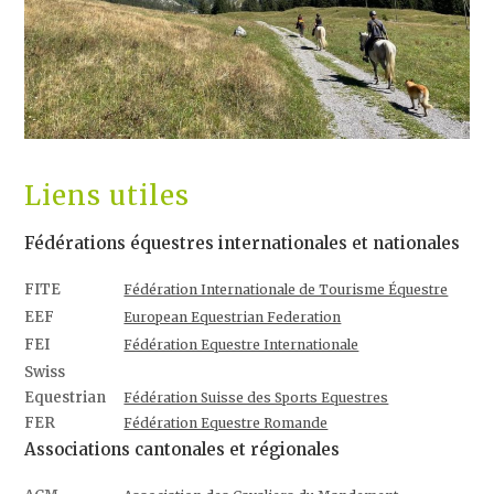
Liens utiles
Fédérations équestres internationales et nationales
FITE
Fédération Internationale de Tourisme Équestre
EEF
European Equestrian Federation
FEI
Fédération Equestre Internationale
Swiss
Equestrian
Fédération Suisse des Sports Equestres
FER
Fédération Equestre Romande
Associations cantonales et régionales