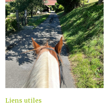
Liens utiles