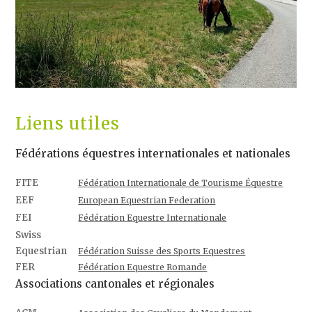
Liens utiles
Fédérations équestres internationales et nationales
FITE
Fédération Internationale de Tourisme Équestre
EEF
European Equestrian Federation
FEI
Fédération Equestre Internationale
Swiss
Equestrian
Fédération Suisse des Sports Equestres
FER
Fédération Equestre Romande
Associations cantonales et régionales