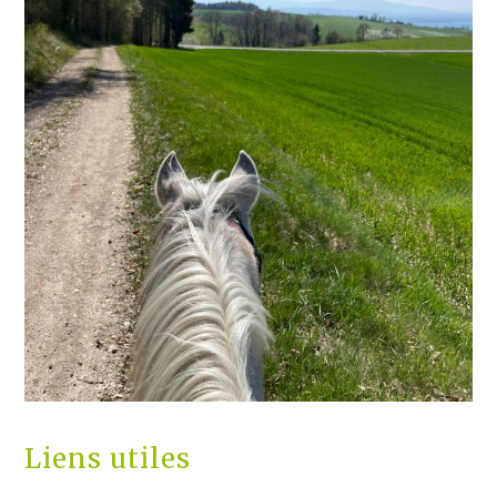
Liens utiles