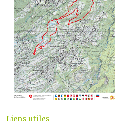
Liens utiles