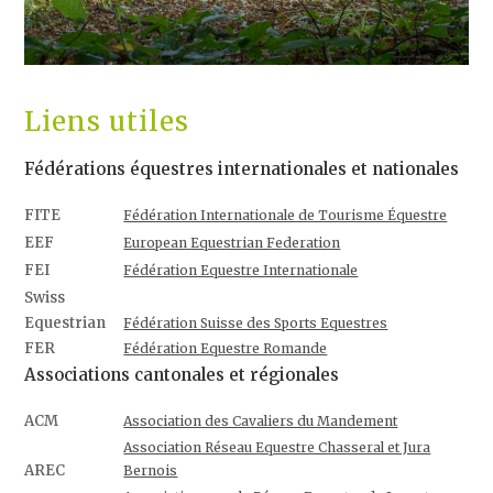
Liens utiles
Fédérations équestres internationales et nationales
FITE
Fédération Internationale de Tourisme Équestre
EEF
European Equestrian Federation
FEI
Fédération Equestre Internationale
Swiss
Equestrian
Fédération Suisse des Sports Equestres
FER
Fédération Equestre Romande
Associations cantonales et régionales
ACM
Association des Cavaliers du Mandement
Association Réseau Equestre Chasseral et Jura
AREC
Bernois