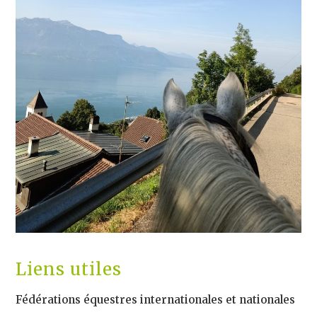
Liens utiles
Fédérations équestres internationales et nationales