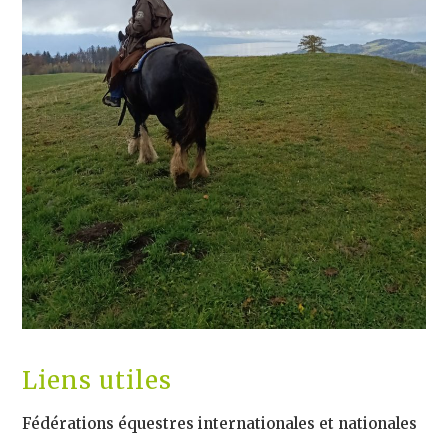
Liens utiles
Fédérations équestres internationales et nationales