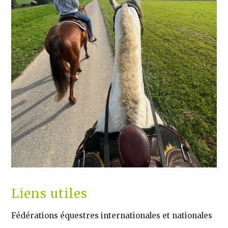
Liens utiles
Fédérations équestres internationales et nationales