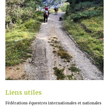
Liens utiles
Fédérations équestres internationales et nationales