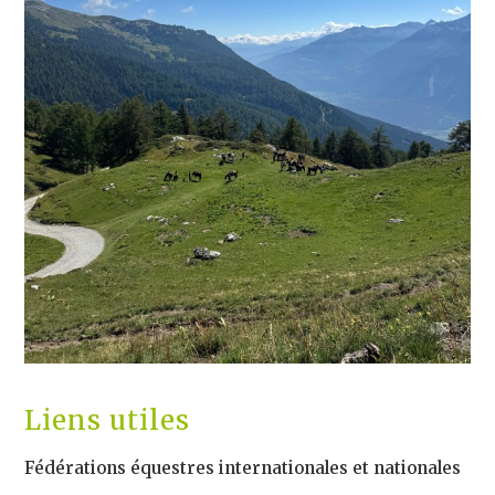
Liens utiles
Fédérations équestres internationales et nationales