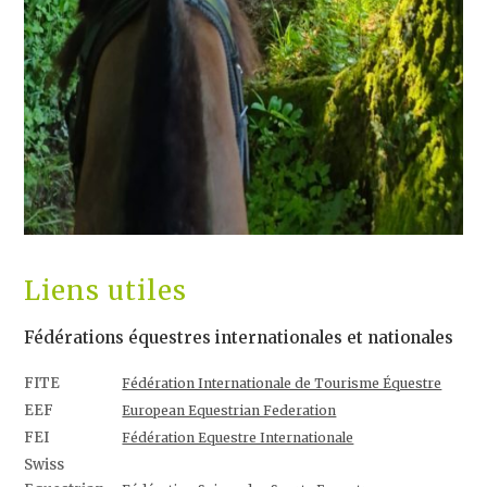
Liens utiles
Fédérations équestres internationales et nationales
FITE
Fédération Internationale de Tourisme Équestre
EEF
European Equestrian Federation
FEI
Fédération Equestre Internationale
Swiss