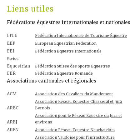
Liens utiles
Fédérations équestres internationales et nationales
FITE
Fédération Internationale de Tourisme Équestre
EEF
European Equestrian Federation
FEI
Fédération Equestre Internationale
Swiss
Equestrian
Fédération Suisse des Sports Equestres
FER
Fédération Equestre Romande
Associations cantonales et régionales
ACM
Association des Cavaliers du Mandement
Association Réseau Equestre Chasseral et Jura
AREC
Bernois
Association pour le Réseau Equestre du Jura et
AREJ
environs
AREN
Association Réseau Equestre Neuchatelois
Association Vaudoise pour l'Infrastructure