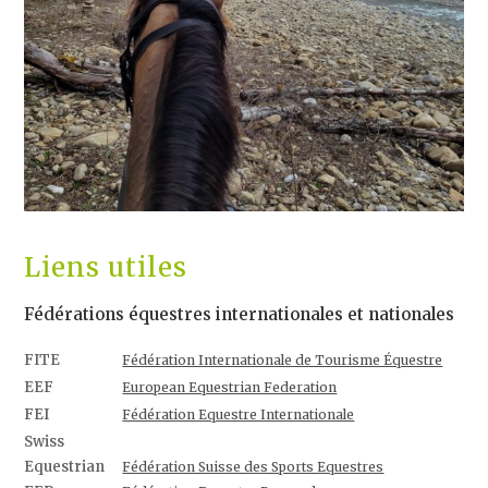
Liens utiles
Fédérations équestres internationales et nationales
FITE
Fédération Internationale de Tourisme Équestre
EEF
European Equestrian Federation
FEI
Fédération Equestre Internationale
Swiss
Equestrian
Fédération Suisse des Sports Equestres