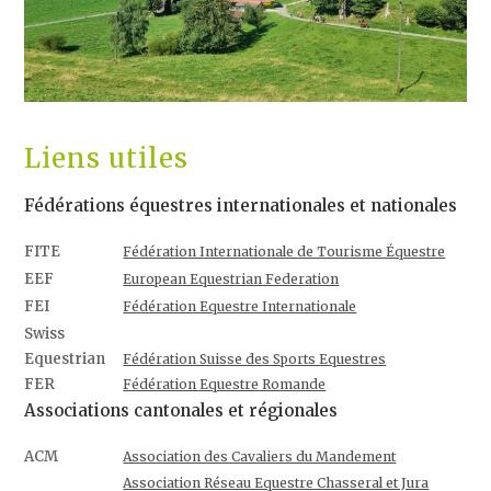
Liens utiles
Fédérations équestres internationales et nationales
FITE
Fédération Internationale de Tourisme Équestre
EEF
European Equestrian Federation
FEI
Fédération Equestre Internationale
Swiss
Equestrian
Fédération Suisse des Sports Equestres
FER
Fédération Equestre Romande
Associations cantonales et régionales
ACM
Association des Cavaliers du Mandement
Association Réseau Equestre Chasseral et Jura