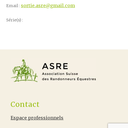
sortie.asre@gmail.com
Email :
Série(s) :
Contact
Espace professionnels