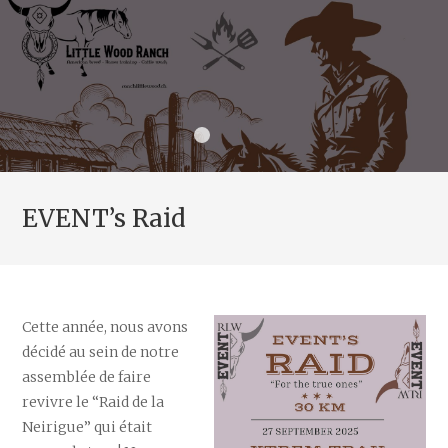
EVENT’s Raid
Cette année, nous avons
décidé au sein de notre
assemblée de faire
revivre le “Raid de la
Neirigue” qui était