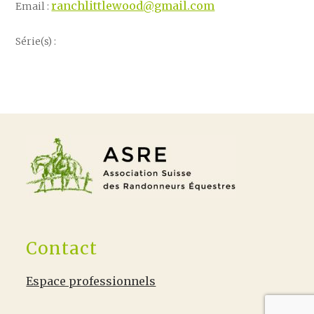
ranchlittlewood@gmail.com
Email :
Série(s) :
Contact
Espace professionnels