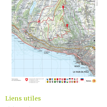
Liens utiles