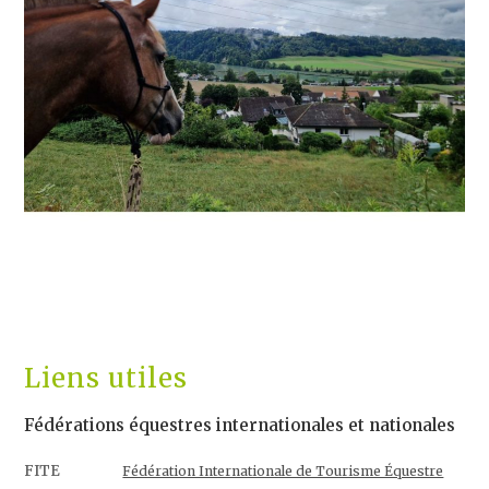
Liens utiles
Fédérations équestres internationales et nationales
FITE
Fédération Internationale de Tourisme Équestre