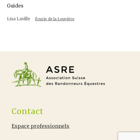
Guides
Lisa Laville
Écurie de la Louvière
Contact
Espace professionnels