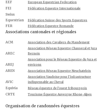
EEF
European Equestrian Federation
FEI
Fédération Equestre Internationale
Swiss
Equestrian
Fédération Suisse des Sports Equestres
FER
Fédération Equestre Romande
Associations cantonales et régionales
ACM
Association des Cavaliers du Mandement
Association Réseau Equestre Chasseral et Jura
AREC
Bernois
Association pour le Réseau Equestre du Jura et
AREJ
environs
AREN
Association Réseau Equestre Neuchatelois
Association Vaudoise pour l'Infrastructure
AVIC
indispensable au Cheval
Equivia
Réseau équestre de l'ouest fribourgeois
CRTE
Tourisme Équestre Auvergne Rhone-Alpes
Organisation de randonnées équestres