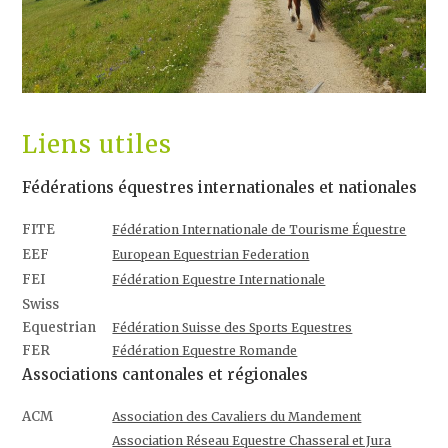
Liens utiles
Fédérations équestres internationales et nationales
FITE
Fédération Internationale de Tourisme Équestre
EEF
European Equestrian Federation
FEI
Fédération Equestre Internationale
Swiss
Equestrian
Fédération Suisse des Sports Equestres
FER
Fédération Equestre Romande
Associations cantonales et régionales
ACM
Association des Cavaliers du Mandement
Association Réseau Equestre Chasseral et Jura